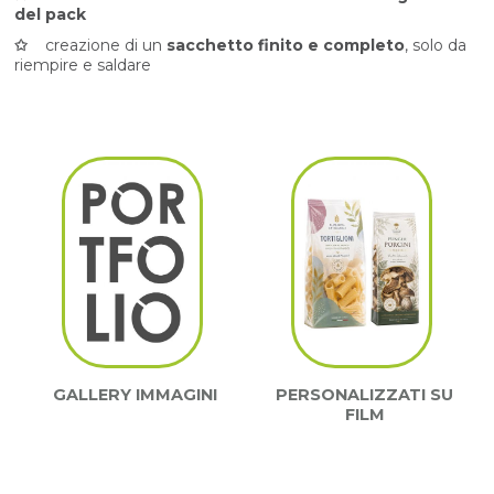
del pack
✩
creazione di un
sacchetto finito e completo
, solo da
riempire e saldare
GALLERY IMMAGINI
PERSONALIZZATI SU
FILM