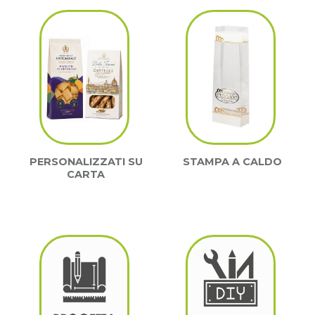
PERSONALIZZATI SU
STAMPA A CALDO
CARTA