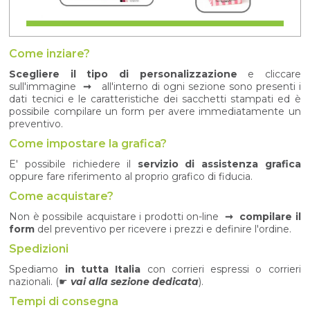
Come inziare?
Scegliere il tipo di personalizzazione
e cliccare
sull'immagine
➞
all'interno di ogni sezione sono presenti i
dati tecnici e le caratteristiche dei sacchetti stampati ed è
possibile compilare un form per avere immediatamente un
preventivo.
Come impostare la grafica?
E' possibile richiedere il
servizio di assistenza grafica
oppure fare riferimento al proprio grafico di fiducia.
Come acquistare?
Non è possibile acquistare i prodotti on-line
➞ compilare il
form
del preventivo per ricevere i prezzi e definire l'ordine.
Spedizioni
Spediamo
in tutta Italia
con corrieri espressi o corrieri
nazionali. (☛
vai alla sezione dedicata
).
Tempi di consegna