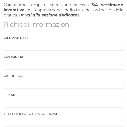
Garantiamo tempi di spedizione di circa
3/4 settimane
lavorative
dall'approvazione definitiva dell'ordine e della
grafica. (☛
vai alla sezione dedicata
).
Richiedi informazioni
RIFERIMENTO
PROVINCIA
RICHIESTA
E-MAIL
TELEFONO PER CONTATTARVI