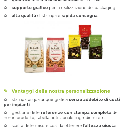
✩ supporto grafico
per la realizzazione del packaging
✩ alta qualità
di stampa e
rapida consegna
✎
Vantaggi della nostra personalizzazione
✩
stampa di qualunque grafica
senza addebito di costi
per impianti
✩
gestione delle
referenze con stampa completa
del
nome prodotto, tabella nutrizionale, ingredienti etc.
✩
scelta delle misure così da ottenere l'
altezza giusta