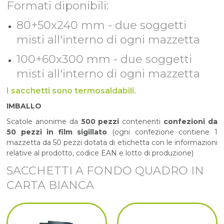
Formati diponibili:
80+50x240 mm - due soggetti
misti all'interno di ogni mazzetta
100+60x300 mm - due soggetti
misti all'interno di ogni mazzetta
I sacchetti sono termosaldabili.
IMBALLO
Scatole anonime da
500 pezzi
contenenti
confezioni da
50 pezzi in film sigillato
(ogni confezione contiene 1
mazzetta da 50 pezzi dotata di etichetta con le informazioni
relative al prodotto, codice EAN e lotto di produzione)
SACCHETTI A FONDO QUADRO IN
CARTA BIANCA